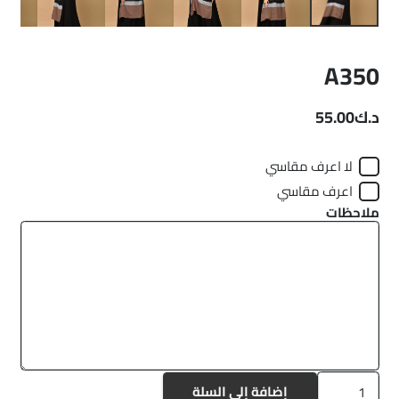
A350
د.ك
55.00
لا اعرف مقاسي
اعرف مقاسي
ملاحظات
كمية
إضافة إلى السلة