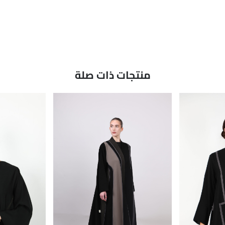
منتجات ذات صلة