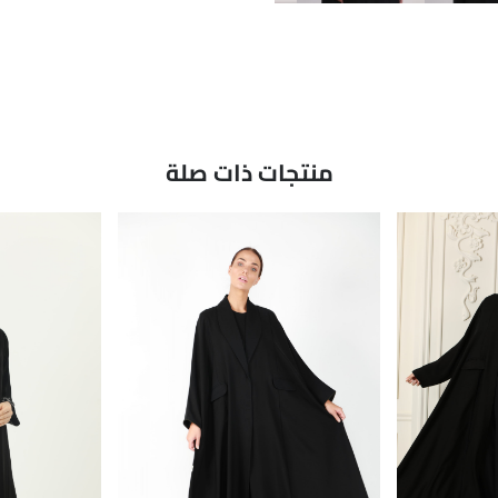
منتجات ذات صلة