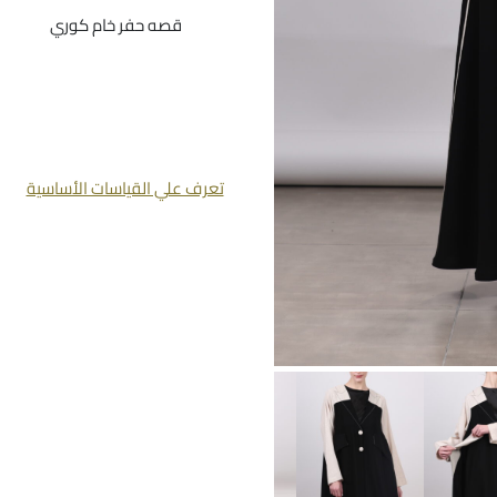
قصه حفر خام كوري
تعرف علي القياسات الأساسية