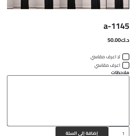
a-1145
د.ك
50.00
لا اعرف مقاسي
اعرف مقاسي
ملاحظات
كمية
إضافة إلى السلة