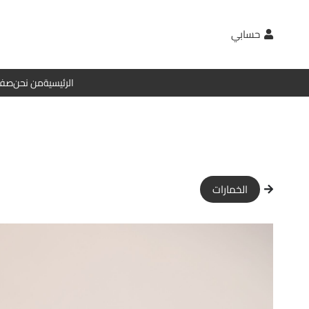
حسابي
الرئيسية
من نحن
صفح
الخمارات