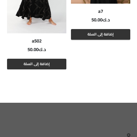
a7
د.ك
50.00
إضافة إلى السلة
a502
د.ك
50.00
إضافة إلى السلة