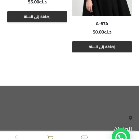
د.ك
55.00
إضافة إلى السلة
د.ك
50.00
إضافة إلى السلة
العنوان