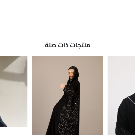
منتجات ذات صلة