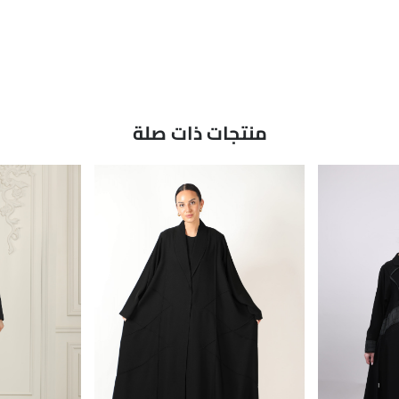
منتجات ذات صلة