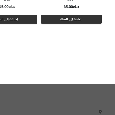
د.ك
45.00
د.ك
45.00
إضافة إلى السلة
إضافة إلى الس