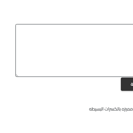
ة
ميزه بالكسرات البسيطه