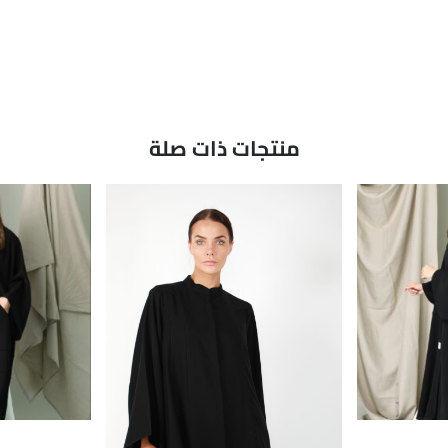
منتجات ذات صلة