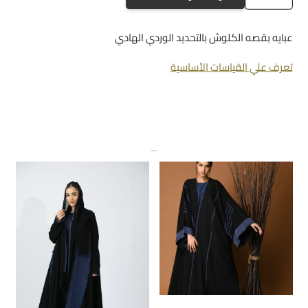
a203
عبايه بقصه الكلوش بالتحديد الوردي الهادي
تعرف علي القياسات الأساسية
منتجات ذات صلة