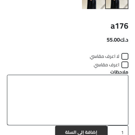
a176
د.ك
55.00
لا اعرف مقاسي
اعرف مقاسي
ملاحظات
كمية
إضافة إلى السلة