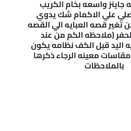
 جاينز واسعه بخام الكريب
صلي علي الاكمام شك يدوي
تغير قصه العبايه الي القصه
حفر (ملاحظه الكم من عند
 اليد قبل الكف نظامه يكون
قاسات معينه الرجاء ذكرها
بالملاحظات