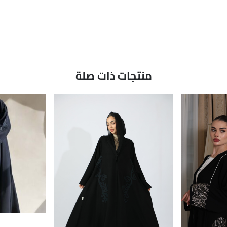
منتجات ذات صلة