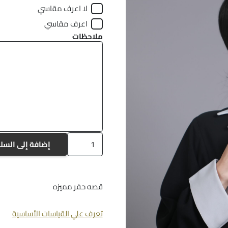
لا اعرف مقاسي
اعرف مقاسي
ملاحظات
كمية
إضافة إلى السل
a-
899
قصه حفر مميزه
تعرف علي القياسات الأساسية