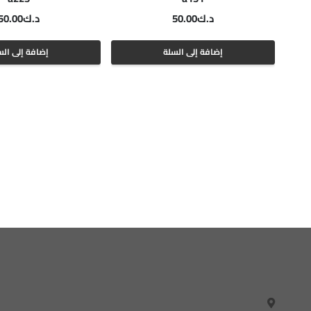
د.ك
50.00
د.ك
50.00
إضافة إلى السلة
إضافة إلى الس