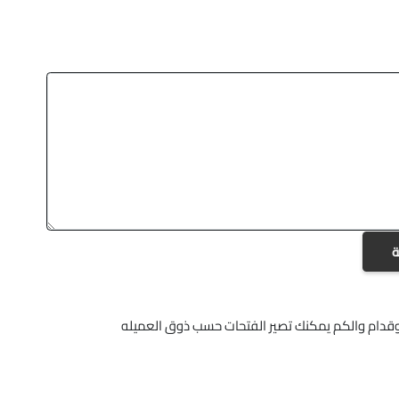
ة
وقدام والكم يمكنك تصير الفتحات حسب ذوق العميله