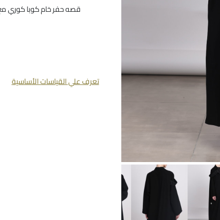
قصه حفر خام كوبا كوري مع
تعرف علي القياسات الأساسية