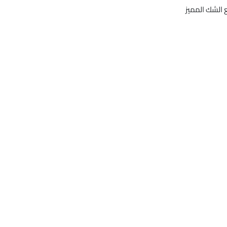
 الشك المميز