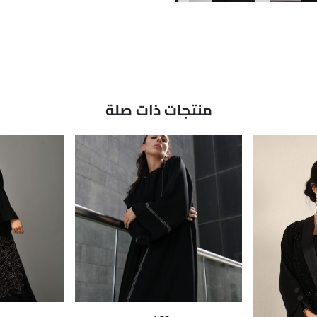
منتجات ذات صلة