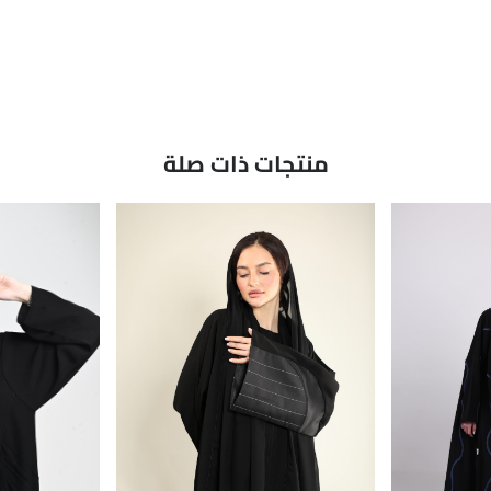
منتجات ذات صلة