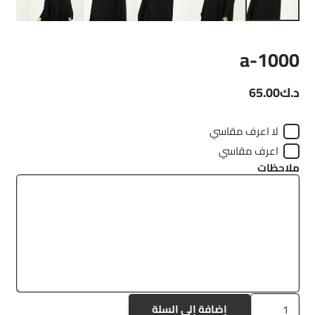
a-1000
د.ك
65.00
لا اعرف مقاسي
اعرف مقاسي
ملاحظات
كمية
إضافة إلى السلة