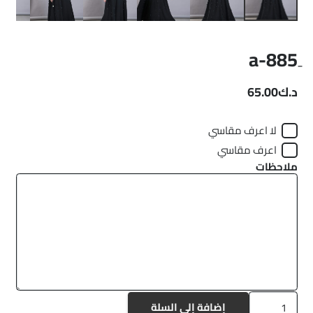
د.ك
65.00
لا اعرف مقاسي
اعرف مقاسي
ملاحظات
كمية
إضافة إلى السلة