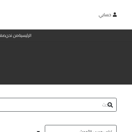
حسابي
الرئيسية
من نحن
صفح