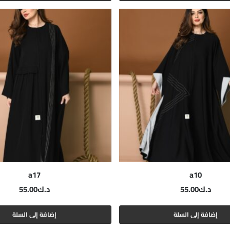
a17
a10
د.ك
55.00
د.ك
55.00
إضافة إلى السلة
إضافة إلى السلة